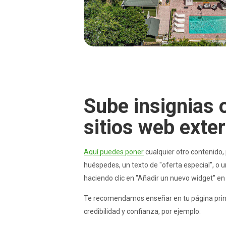
Sube insignias 
sitios web exte
Aquí puedes poner
cualquier otro contenido,
huéspedes, un texto de "oferta especial", o 
haciendo clic en "Añadir un nuevo widget" en 
Te recomendamos enseñar en tu página princi
credibilidad y confianza, por ejemplo: