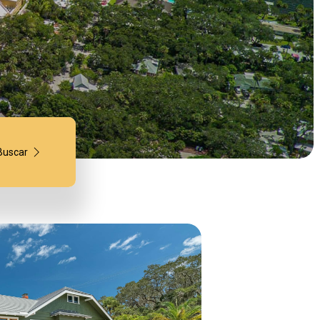
Buscar