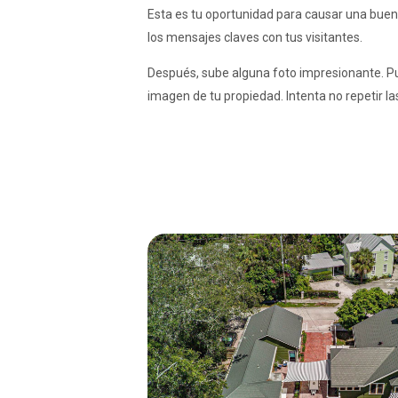
Esta es tu oportunidad para causar una buen
los mensajes claves con tus visitantes.
Después, sube alguna foto impresionante. P
imagen de tu propiedad. Intenta no repetir las