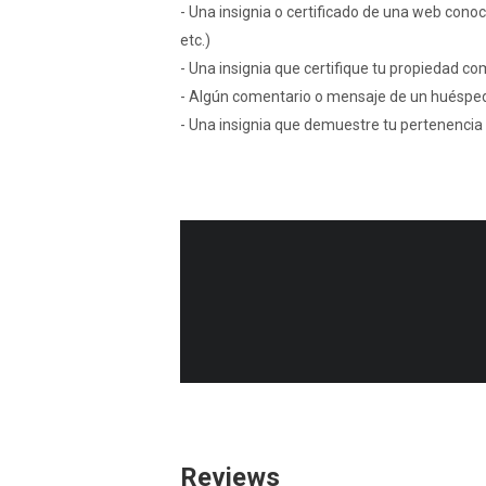
- Una insignia o certificado de una web conoc
etc.)
- Una insignia que certifique tu propiedad co
- Algún comentario o mensaje de un huésped
- Una insignia que demuestre tu pertenencia 
Reviews