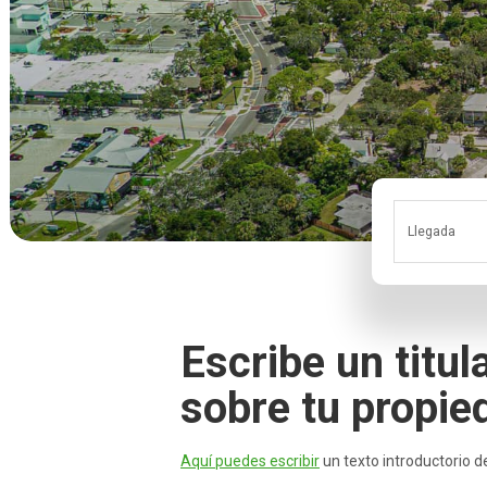
Llegada
Escribe un titul
sobre tu propie
Aquí puedes escribir
un texto introductorio d